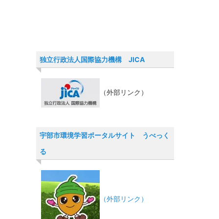
独立行政法人国際協力機構 JICA
（外部リンク）
宇部市環境学習ポータルサイト うべっく
る
（外部リンク）