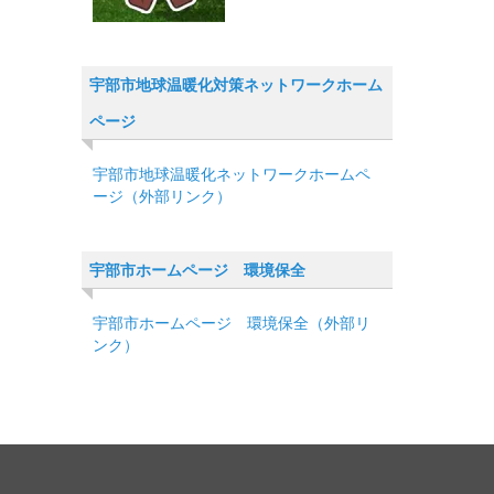
宇部市地球温暖化対策ネットワークホーム
ページ
宇部市地球温暖化ネットワークホームペ
ージ（外部リンク）
宇部市ホームページ 環境保全
宇部市ホームページ 環境保全（外部リ
ンク）