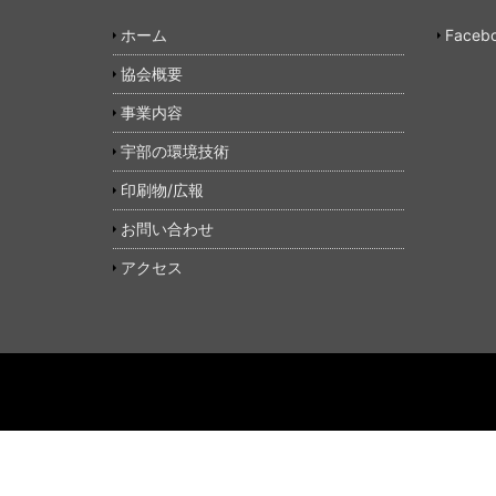
ホーム
Faceb
協会概要
事業内容
宇部の環境技術
印刷物/広報
お問い合わせ
アクセス