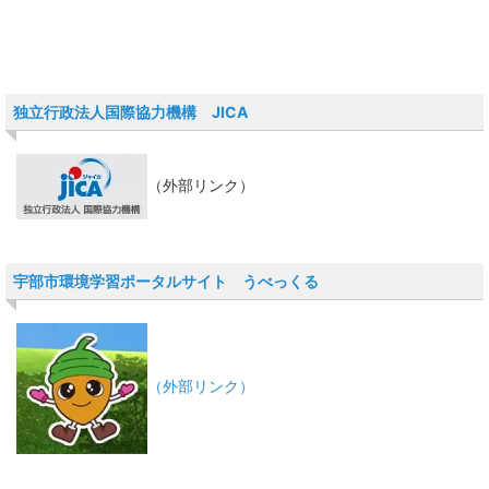
独立行政法人国際協力機構 JICA
（外部リンク）
宇部市環境学習ポータルサイト うべっくる
（外部リンク）