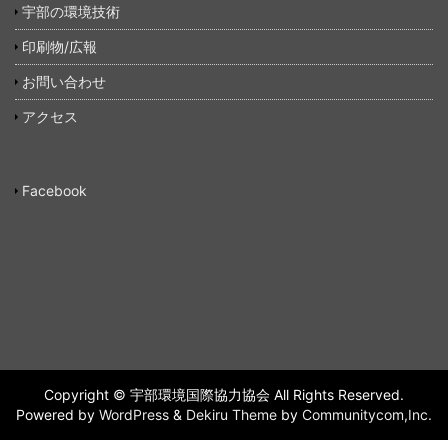
宇部の環境技術
印刷物/広報
お問い合わせ
アクセス
Facebook
Copyright © 宇部環境国際協力協会 All Rights Reserved.
Powered by
WordPress
&
Dekiru Theme
by
Communitycom,Inc.