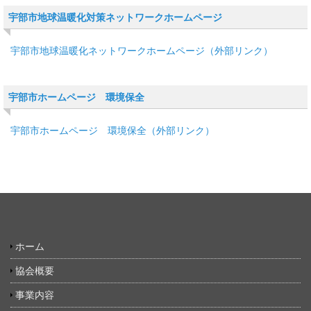
宇部市地球温暖化対策ネットワークホームページ
宇部市地球温暖化ネットワークホームページ（外部リンク）
宇部市ホームページ 環境保全
宇部市ホームページ 環境保全（外部リンク）
ホーム
協会概要
事業内容