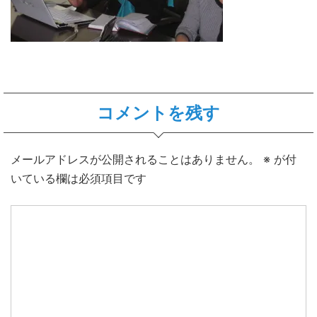
コメントを残す
メールアドレスが公開されることはありません。
※
が付
いている欄は必須項目です