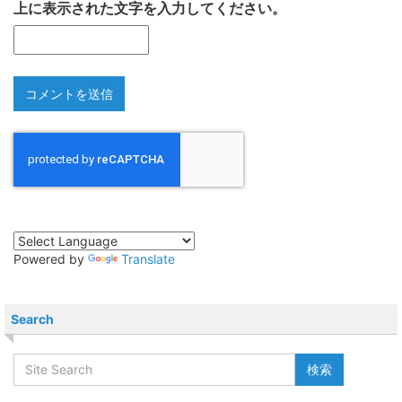
上に表示された文字を入力してください。
Powered by
Translate
Search