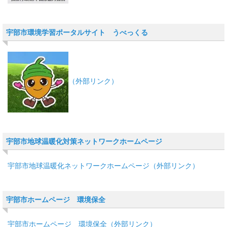
宇部市環境学習ポータルサイト うべっくる
（外部リンク）
宇部市地球温暖化対策ネットワークホームページ
宇部市地球温暖化ネットワークホームページ（外部リンク）
宇部市ホームページ 環境保全
宇部市ホームページ 環境保全（外部リンク）