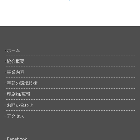
ホーム
協会概要
事業内容
宇部の環境技術
印刷物/広報
お問い合わせ
アクセス
Facebook