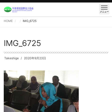
メニュー
HOME
IMG_6725
IMG_6725
Takeshige
2020年9月23日