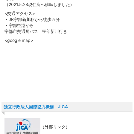
（2021.5.28現住所へ移転しました）
<交通アクセス>
・JR宇部新川駅から徒歩５分
・宇部空港から
宇部市交通局バス 宇部新川行き
<google map>
独立行政法人国際協力機構 JICA
（外部リンク）