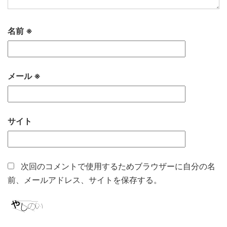
名前
※
メール
※
サイト
次回のコメントで使用するためブラウザーに自分の名
前、メールアドレス、サイトを保存する。