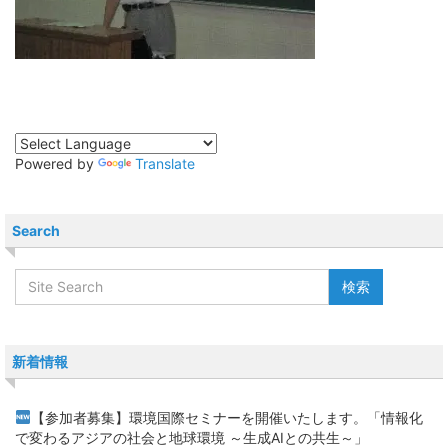
Powered by
Translate
Search
新着情報
【参加者募集】環境国際セミナーを開催いたします。「情報化
で変わるアジアの社会と地球環境 ～生成AIとの共生～」