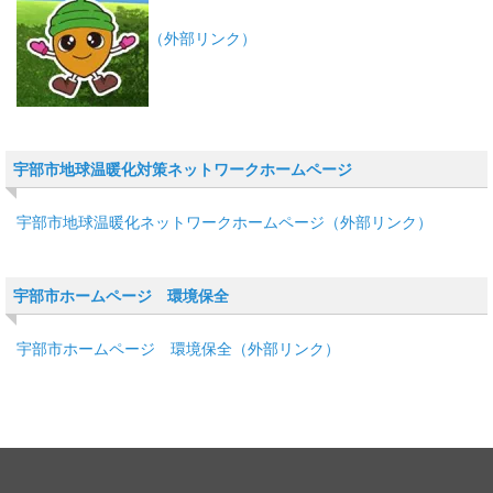
（外部リンク）
宇部市地球温暖化対策ネットワークホームページ
宇部市地球温暖化ネットワークホームページ（外部リンク）
宇部市ホームページ 環境保全
宇部市ホームページ 環境保全（外部リンク）