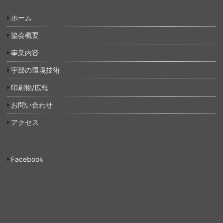
ホーム
協会概要
事業内容
宇部の環境技術
印刷物/広報
お問い合わせ
アクセス
Facebook