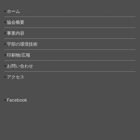
ホーム
協会概要
事業内容
宇部の環境技術
印刷物/広報
お問い合わせ
アクセス
Facebook