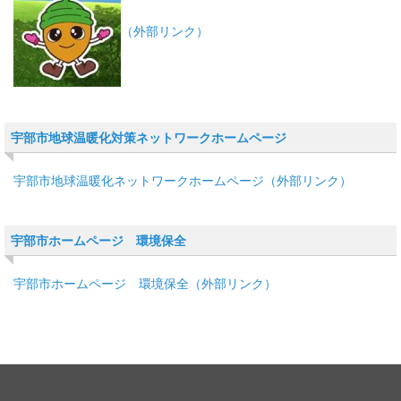
（外部リンク）
宇部市地球温暖化対策ネットワークホームページ
宇部市地球温暖化ネットワークホームページ（外部リンク）
宇部市ホームページ 環境保全
宇部市ホームページ 環境保全（外部リンク）