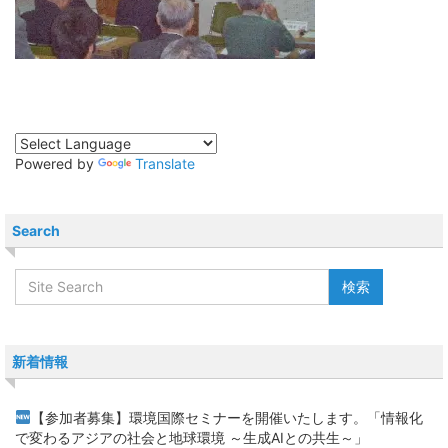
Powered by
Translate
Search
新着情報
【参加者募集】環境国際セミナーを開催いたします。「情報化
で変わるアジアの社会と地球環境 ～生成AIとの共生～」