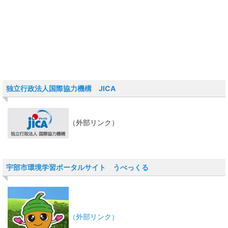
独立行政法人国際協力機構 JICA
（外部リンク）
宇部市環境学習ポータルサイト うべっくる
（外部リンク）