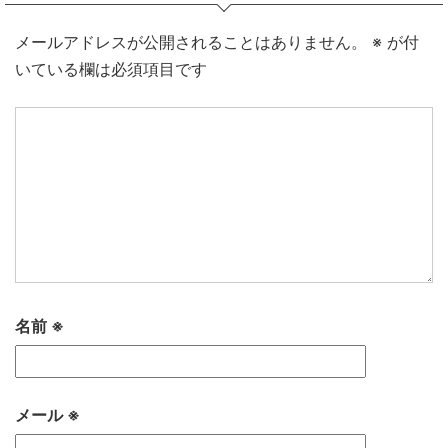
メールアドレスが公開されることはありません。
※
が付
いている欄は必須項目です
名前
※
メール
※