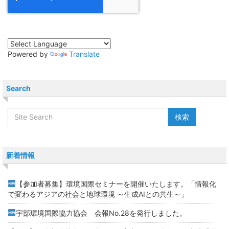
Powered by
Translate
Search
新着情報
【参加者募集】環境国際セミナーを開催いたします。「情報化
で変わるアジアの社会と地球環境 ～生成AIとの共生～」
宇部環境国際協力協会 会報No.28を発行しました。