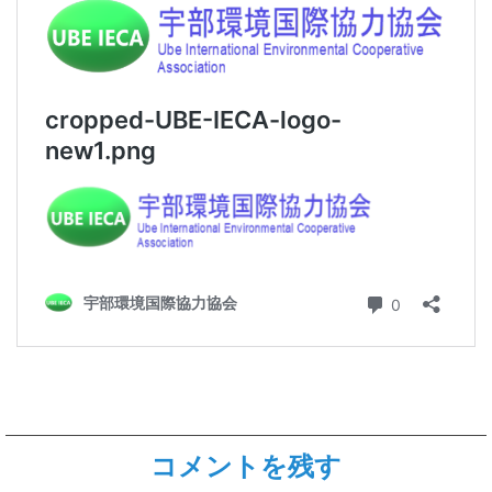
コメントを残す