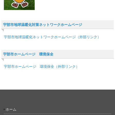
宇部市地球温暖化対策ネットワークホームページ
宇部市地球温暖化ネットワークホームページ（外部リンク）
宇部市ホームページ 環境保全
宇部市ホームページ 環境保全（外部リンク）
ホーム