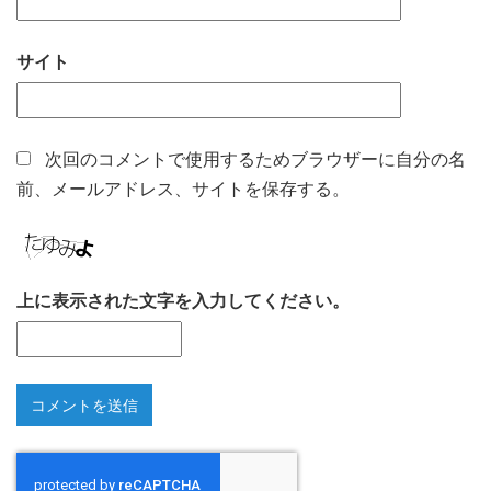
サイト
次回のコメントで使用するためブラウザーに自分の名
前、メールアドレス、サイトを保存する。
上に表示された文字を入力してください。