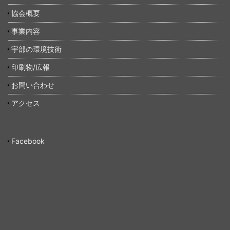
協会概要
事業内容
宇部の環境技術
印刷物/広報
お問い合わせ
アクセス
Facebook