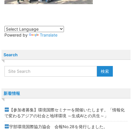
Powered by
Translate
Search
新着情報
【参加者募集】環境国際セミナーを開催いたします。「情報化
で変わるアジアの社会と地球環境 ～生成AIとの共生～」
宇部環境国際協力協会 会報No.28を発行しました。