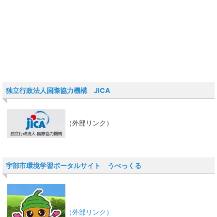
独立行政法人国際協力機構 JICA
（外部リンク）
宇部市環境学習ポータルサイト うべっくる
（外部リンク）