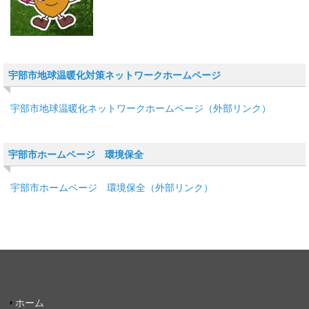
宇部市地球温暖化対策ネットワークホームページ
宇部市地球温暖化ネットワークホームページ（外部リンク）
宇部市ホームページ 環境保全
宇部市ホームページ 環境保全（外部リンク）
ホーム