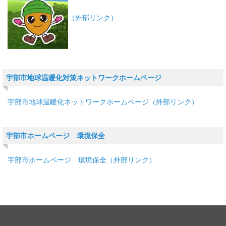
（外部リンク）
宇部市地球温暖化対策ネットワークホームページ
宇部市地球温暖化ネットワークホームページ（外部リンク）
宇部市ホームページ 環境保全
宇部市ホームページ 環境保全（外部リンク）