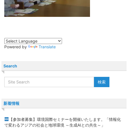
Powered by
Translate
Search
新着情報
【参加者募集】環境国際セミナーを開催いたします。「情報化
で変わるアジアの社会と地球環境 ～生成AIとの共生～」