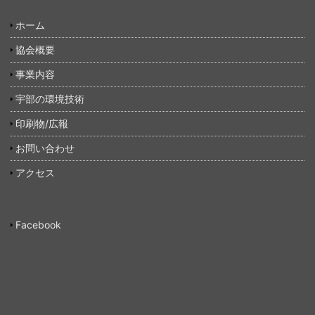
ホーム
協会概要
事業内容
宇部の環境技術
印刷物/広報
お問い合わせ
アクセス
Facebook