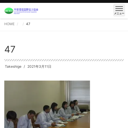
メニュー
HOME
47
47
Takeshige
2021年3月11日