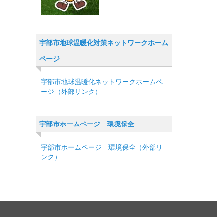
宇部市地球温暖化対策ネットワークホーム
ページ
宇部市地球温暖化ネットワークホームペ
ージ（外部リンク）
宇部市ホームページ 環境保全
宇部市ホームページ 環境保全（外部リ
ンク）