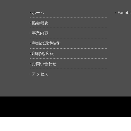
ホーム
Faceb
協会概要
事業内容
宇部の環境技術
印刷物/広報
お問い合わせ
アクセス