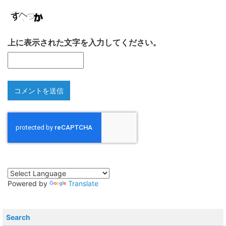
上に表示された文字を入力してください。
Powered by
Translate
Search