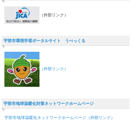
（外部リンク）
宇部市環境学習ポータルサイト うべっくる
（外部リンク）
宇部市地球温暖化対策ネットワークホームページ
宇部市地球温暖化ネットワークホームページ（外部リンク）