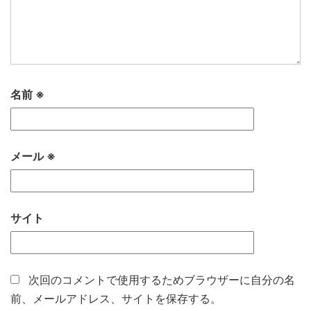
名前
※
メール
※
サイト
次回のコメントで使用するためブラウザーに自分の名
前、メールアドレス、サイトを保存する。