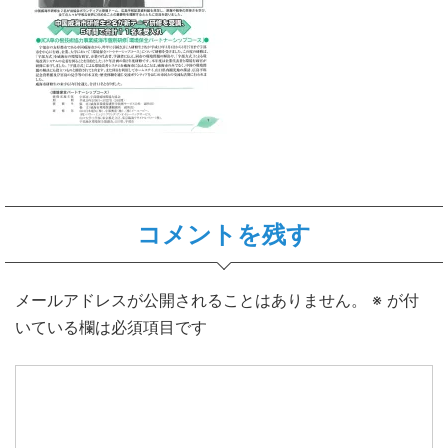
コメントを残す
メールアドレスが公開されることはありません。
※
が付
いている欄は必須項目です