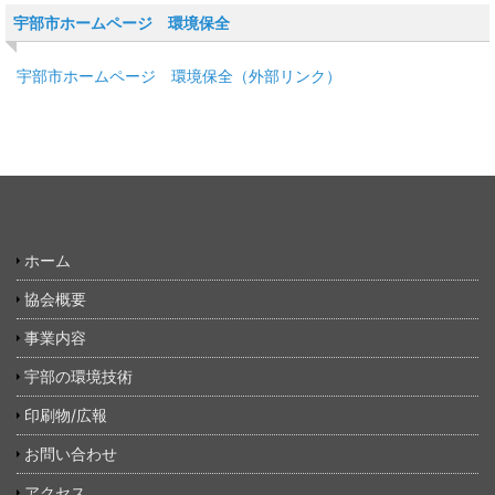
宇部市ホームページ 環境保全
宇部市ホームページ 環境保全（外部リンク）
ホーム
協会概要
事業内容
宇部の環境技術
印刷物/広報
お問い合わせ
アクセス