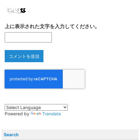
上に表示された文字を入力してください。
Powered by
Translate
Search