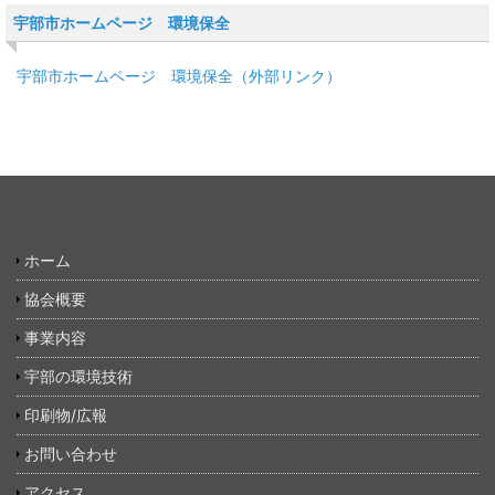
宇部市ホームページ 環境保全
宇部市ホームページ 環境保全（外部リンク）
ホーム
協会概要
事業内容
宇部の環境技術
印刷物/広報
お問い合わせ
アクセス