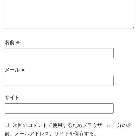
名前
※
メール
※
サイト
次回のコメントで使用するためブラウザーに自分の名
前、メールアドレス、サイトを保存する。