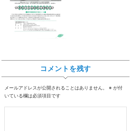
コメントを残す
メールアドレスが公開されることはありません。
※
が付
いている欄は必須項目です