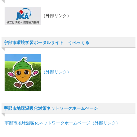
（外部リンク）
宇部市環境学習ポータルサイト うべっくる
（外部リンク）
宇部市地球温暖化対策ネットワークホームページ
宇部市地球温暖化ネットワークホームページ（外部リンク）