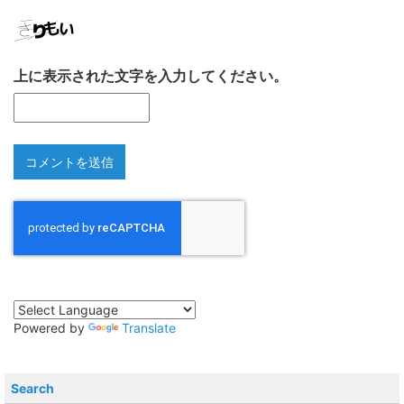
上に表示された文字を入力してください。
Powered by
Translate
Search