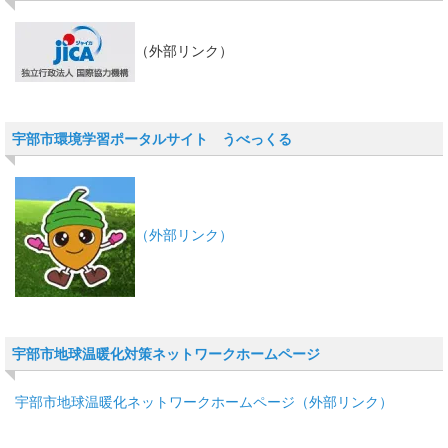
（外部リンク）
宇部市環境学習ポータルサイト うべっくる
（外部リンク）
宇部市地球温暖化対策ネットワークホームページ
宇部市地球温暖化ネットワークホームページ（外部リンク）