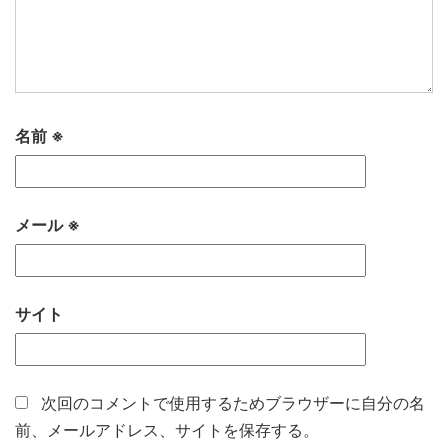
名前
※
メール
※
サイト
次回のコメントで使用するためブラウザーに自分の名
前、メールアドレス、サイトを保存する。