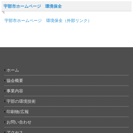
宇部市ホームページ 環境保全
宇部市ホームページ 環境保全（外部リンク）
ホーム
協会概要
事業内容
宇部の環境技術
印刷物/広報
お問い合わせ
アクセス