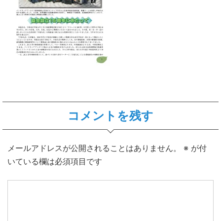
コメントを残す
メールアドレスが公開されることはありません。
※
が付
いている欄は必須項目です